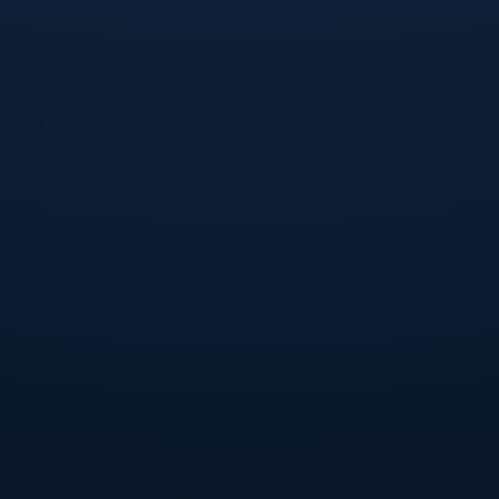
公司新闻
行业动态
旧将311万欠薪难讨：俱乐部暂无可供执
时间：2026-07-07T21:28:28+08:00
力的球员来说，欠薪问题则是一个常见而又严峻的现实。**辽足旧将31