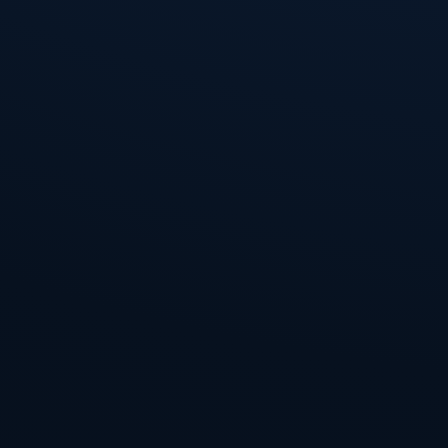
部在经营管理上的一些深层次矛盾。
#### 欠薪事件的背景
随着足球职业化的发展，球员的薪资水平逐年提高。然而，并非所有
今却不得不面对与俱乐部谈判欠薪的困境。在这起事件中，辽足旧将的
#### 俱乐部财务困境