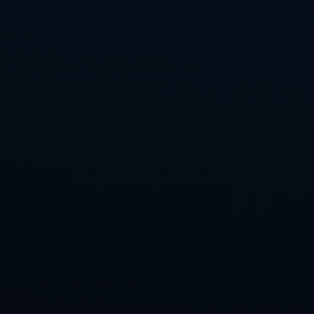
对于昔日的辽足球员来说，这不仅是金钱损失，更是心理上的一次重
发生，让许多年轻球员对于职业足球的未来产生了疑虑。他们开始思