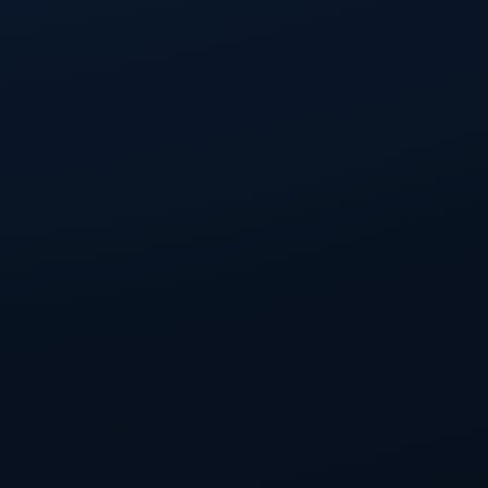
门俱乐部面临着财政危机，辽足亦是一例。球员——以往的英雄，如
目，尤其是在生活成本日益攀升的今天。