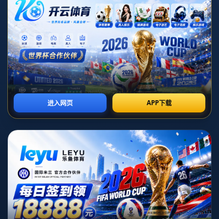
公司新闻
行业动态
迪馬濟奧報道：迪巴拉尚未回應沙特報價 德羅西
支持羅馬出售
时间：2026-07-07T21:28:28+08:00
**迪巴拉的未来：沙特报价与罗马的抉择**
在当今足球界，球员的转会动向总是备受关注。**迪馬濟奧**的最新报
道揭示了一个引人注目的话题：**迪巴拉尚未回應沙特的高额报价**，
而罗马传奇球员德罗西则支持俱乐部出售这位阿根廷球星。这一消息
不仅引发了球迷的热议，也让人们开始思考迪巴拉的未来以及罗马俱