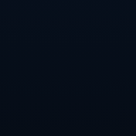
的长期发展奠定基础。
**案例分析：其他球星的转会选择**
在足球历史上，许多球星在职业生涯的关键时刻做出了影响深远的转
会决定。例如，克里斯蒂亚诺·罗纳尔多在职业生涯中多次转会，每一
次都为他带来了新的挑战和机遇。类似地，迪巴拉也面临着这样的选
择：是继续在欧洲顶级联赛中追求荣誉，还是接受沙特的挑战，开启
职业生涯的新篇章。
**结论**