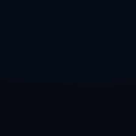
在双方对战历史中，*中央海岸水手虽然在战绩上并不占据上风*，但每
次与泰山队的对决都极具悬念。从过往的交锋情况来看，泰山队在主
场的胜率更高，而中央海岸水手也从未放弃对胜利的追求，其利用快
速反击制造威胁的能力令人不可小觑。
在这样一场强强对话中，**泰山双外援与中央海岸水手的碰撞不禁让人
期待**。球迷们纷纷对比赛结果进行了预测，看好泰山队的进攻强度，
也对中央海岸水手的顽强精神表示认可。无论最终比分如何，对双方
而言，这场比赛无疑是一次实力和策略的较量，为球迷们呈现一场高
水平的足球盛宴。
总体来看，**泰山队借助外援的发挥力图突破，而中央海岸水手将以稳
健的整体实力迎接挑战**。双方对战的结果将如何演绎？让我们拭目以
待。