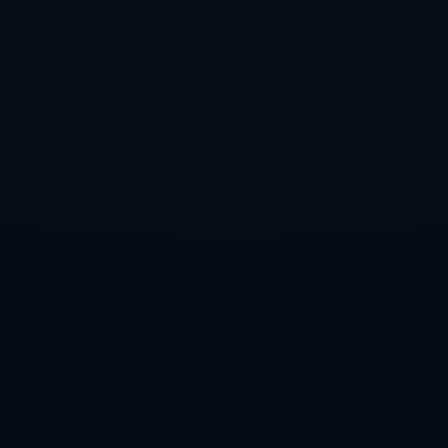
结合国内政策创新，探索适合自身的发展路径。无论是借助青训提升
还是扩大联赛影响力，中国足球都将有更多的方向可以努力。
不断调整适应市场变化，借助全球资源优化自身体系，将成为中超乃
至亚洲各国联赛迎接未来挑战的重要手段。借此契机，亚洲足球联赛
的市场才能更具活力，并在国际舞台上绽放出更加耀眼的光芒。