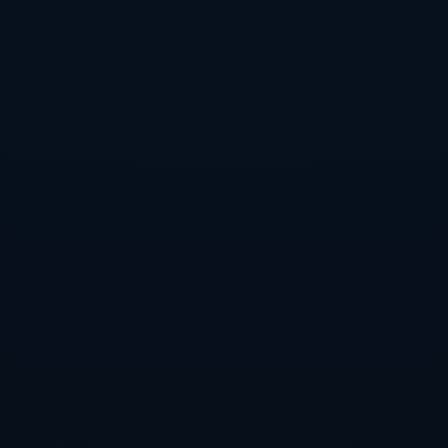
恒大期间，他带领球队在中超联赛中多次取得优异成绩，其执教风格以**战
发展方向高度契合，预计会为球队带来新的活力。