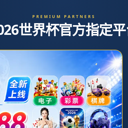
首页
公司简介
产品中心
新闻资讯
联