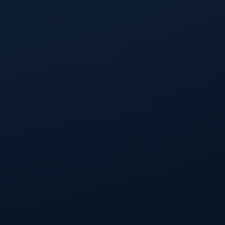
练.
这一消息引发广泛关注。作为国内知名教练，刘智宇的加盟被视为南京