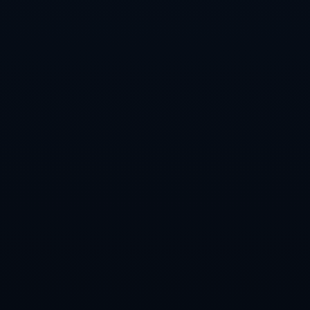
人意。此次邀请刘智宇出任主帅，显示了球队明确的战略调整决心。刘智
，能够根据对手不同制定相应策略，从而提升球队整体实力。
京城市发掘出一批未来之星。
，这将帮助球队保持高效运作。
术调整和人员配置在多次关键比赛中扭转劣势。例如，在一次面对强敌的比