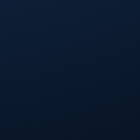
第四射手！.
的帽子戲法，成功躋身國家歷史射手榜第四位，充分彰顯了他的天賦