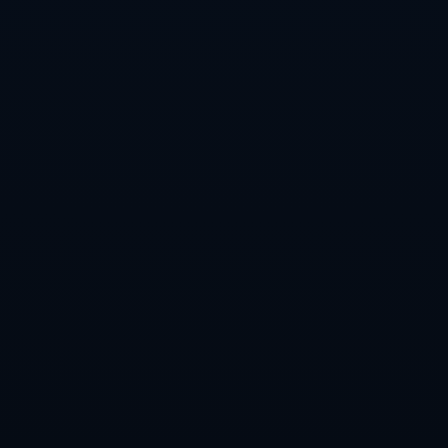
利亞充滿挑戰的足球環境中成長，他的技巧、速度與對比賽的敏銳洞察力
際賽場，奧斯梅恩總能以令人讚嘆的射門能力為球隊注入活力。