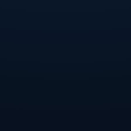
一筆濃墨重彩。以下，讓我們深入剖析奧斯梅恩的進球表現及其對尼日利