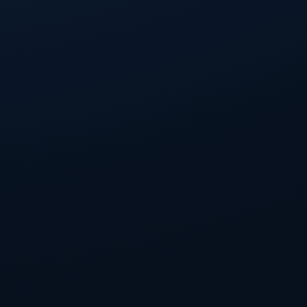
茨破門.
两支球队的命运，还展现了足球世界的不可预测性与无限可能*。