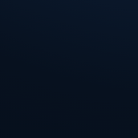
歐洲杯
在一场充满紧张和跌宕的比赛中，**德国队**与**匈牙利队**在2
**焦点：格雷茨卡与哈弗茨的关键表现**