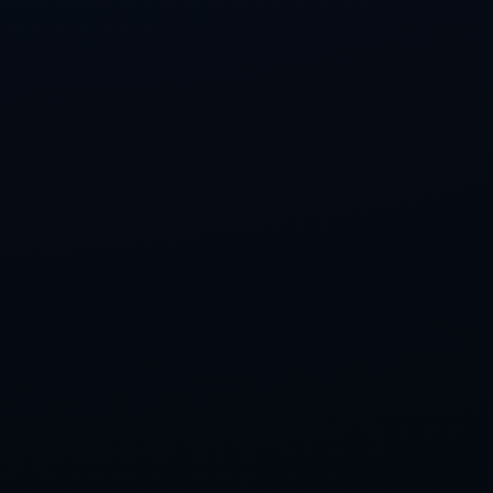
了球迷们的尊重和关注。他们的拼搏精神和战术执行力，已然成为本