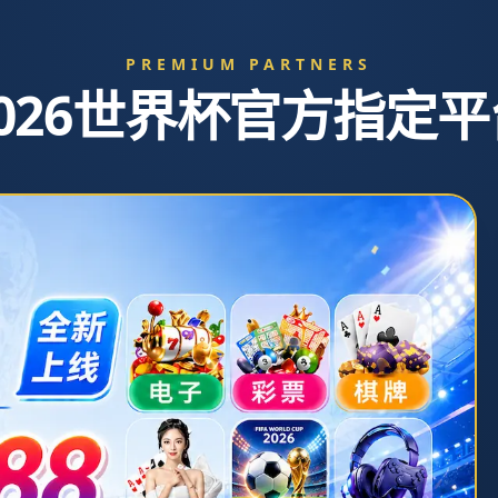
首页
公司简介
产品中心
新闻资讯
联