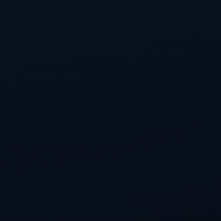
未能打开局面。**下半场**，德国队努力拼搏，终于在第66分钟通
也为其他年轻球员树立了一个榜样，如何在*关键时刻*挺身而出。
了晋级的希望，尽管德国队在球员配置上十分豪华，但在面对防守反击
，莱昂·格雷茨卡站了出来，*在禁区内的一次关键补射*，将比分再
了希望，也展示了他在压力下稳定的表现。
坚固防守和高效反击战术让人过目难忘，体现了小球队在*重大赛事
配合和高效执行*战术的威力。这不仅仅是一场比拼技战术的比赛，更