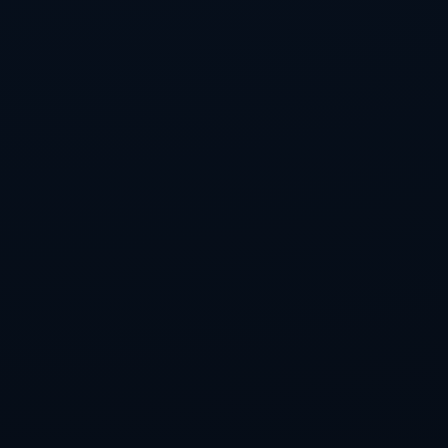
的圈速优势不仅依赖于个人实力，还受益于迈凯伦近年来性能显著提升