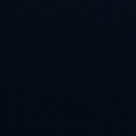
作为已连续三届F1世界冠军的维斯塔潘，他在本场排位赛中依然展
对于维斯塔潘来说，亚军起跑位反而为他提供了更多可能性，因为C
的赛车性能著称，因此无论是赛道上的超车还是通过进站窗口取得领
---
### 排位赛的战术意义：从数据看诺里斯和维斯塔潘的胜算
从近期的排位赛表现来看，诺里斯和维斯塔潘之间的竞争不仅是个人
赛车则依然保持了稳定的全赛道适应性和顶级的直线路段速度。**
有趣的是，根据统计，诺里斯在前十场比赛中虽然表现抢眼，但在实
大的进站效率**，完成逆转，赢得胜利。
---
### 诺里斯能否创造奇迹？看点与挑战并存