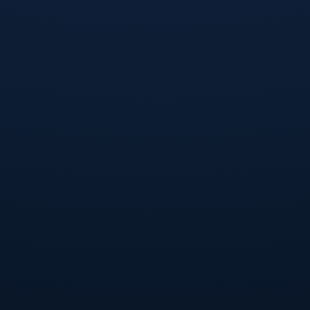
公司新闻
行业动态
1美国大奖赛排位赛：诺里斯杆位 维斯塔潘第
时间：2026-07-07T21:28:28+08:00