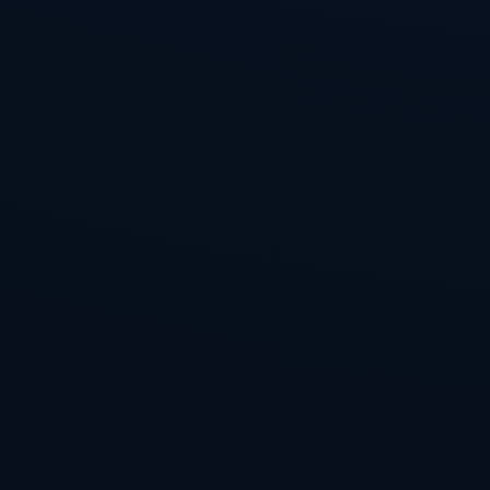
**F1美国大奖赛排位赛**在万众期待中落下帷幕，英国车手兰多·诺里斯
赛季的格局，也让车迷们对正赛充满了期待。接下来，让我们深入探
---
### 诺里斯首次杆位：年轻力量的崛起
许多长期关注F1赛事的车迷早已熟悉诺里斯，他被认为是新一代F1
也为迈凯伦车队赢得了久违的荣耀。**