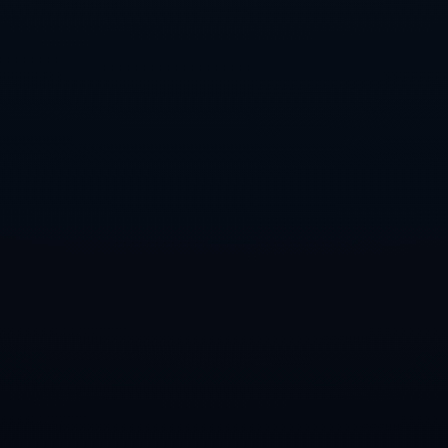
**总结来看，石宇奇与李诗沣的会师，象征着中国羽毛球男单的双重保
障；安东森的卫冕征程，则再一次将欧洲力量推向高峰。**无论谁能最
终登顶，大马羽球超级1000赛已经为世界羽坛写下浓墨重彩的一笔，
值得球迷们持续关注。
上一篇：鄧伊婷低胸露腰即興行山 上西高山觀賞日落美景 附路線