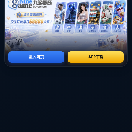
比赛中展现了不俗的拼搏精神。在8强赛中，他以**后发制人**的方式
成功逆转对手，为自己跻身4强增添了浓墨重彩的一笔。作为中国羽坛
新一代的代表人物，李诗沣正在逐步证明属于他的未来已然可期。
### **安东森挑战卫冕之路：一切皆有可能**
除了中国选手的出色表现，丹麦名将**安东森**同样值得关注。作为20
22年大马羽球超级1000赛的冠军，在本次比赛中，安东森继续稳定发
挥，凭借娴熟的技术、大局观和比赛经验，一路轻松晋级4强。众所周
知，卫冕从来不是一件容易的事情，尤其是在这样的高水平赛事中。
不过，安东森的冷静和心理素质无疑是他走向胜利的重要武器。