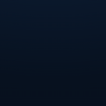
公司新闻
行业动态
-威廉森当选NBA状元秀 他会是下一个詹
时间：2026-07-07T21:28:28+08:00
森**，这位来自杜克大学的年轻天才，以其出色的身体素质和篮球天赋，成