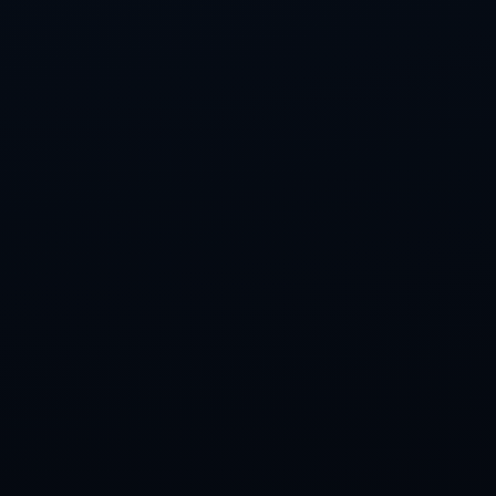
之路值得我们期待。