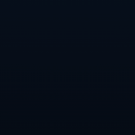
在现代足球中，经验丰富的老将往往能在关键时刻发挥重要作用。以**
伊布拉希莫维奇**为例，这位瑞典球星在重返AC米兰后，凭借其丰富
的比赛经验和领导能力，帮助球队重回意甲顶级行列。罗贝托同样具
备这样的潜力，他的经验和技术能够在关键比赛中为球队提供支持。
**罗贝托的未来展望**
对于罗贝托而言，留在欧洲不仅仅是职业生涯的延续，更是对自己梦
想的坚持。他希望通过自己的努力，继续在欧洲赛场上发光发热。无