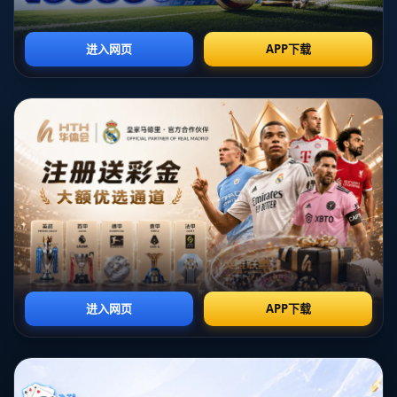
在足球的世界里，**梦想与坚持**是每位球员的动力源泉。对于罗贝托
来说，留在欧洲顶级联赛是他不懈追求的目标。尽管年纪渐长，但他
的决心和能力依然吸引了塞维利亚和赫罗纳等球队的目光。
**罗贝托的职业生涯**
罗贝托，这位经验丰富的球员，曾在多个欧洲联赛中效力。他的技术
和场上智慧使他成为球队中不可或缺的一员。尽管他已不再年轻，但
他在场上的表现依旧令人印象深刻。**他的传球精准、视野开阔**，这
些都是他在职业生涯中积累的宝贵财富。