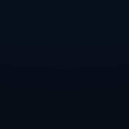
### **战术解读：皇马将如何应对萨尔茨堡**
从战术角度看，萨尔茨堡的特点在于进攻端的快速转换。以往在欧冠
小组赛中，我们多次见证萨尔茨堡上演"以弱胜强"的场景，例如2019
年与利物浦的激烈对攻。皇马要想在此役占据主动，必须加强**中场控
制能力**以及防守端的警觉性。
好在皇马的阵容深度和球员经验，无疑是他们的最大优势。安切洛蒂
的临场应变能力也为皇马增色不少，特别是在面对不熟悉的对手时，
通过灵活的人员调配来化解危机。
此外，这场比赛对于某些皇马球员也将是展示自我的机会，例如新引
进的年轻才俊可能会在这场比赛中获得更多上场时间，以应对萨尔茨