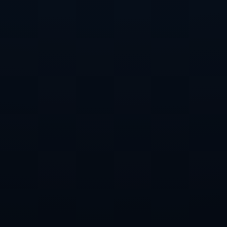
官刺激，也为我们上了一堂别开生面的**教育课**。在追求胜利的同
时，尊重规则和对手，依旧是体育精神最核心的表达。**火药味十足**
的赛事，有时会成为体育世界中不可忽视的一部分，引发广泛关注与
不同角度的思考。这也是运动在保持吸引力和竞争力的同时，如何平
衡多重元素的重要课题。