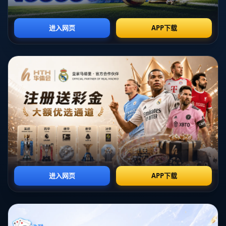
纪律**。
茹萨，以其 **狂热的竞争精神** 和出色的场上表现闻名，是当下最受
瞩目的年轻选手之一。然而，这次比赛中的肢体冲突却为他的职业生
涯增添了一抹争议的色彩。在比赛进入白热化阶段时，双方选手为了
争夺关键点数陷入激烈角逐。就在这千钧一发之际，茹萨利用一次猛
烈的身体对抗，将对手逼出场外。**这不仅点燃了场上的竞争氛围，还
引发了双方教练之间的火爆争论**。
看到这一幕，茹萨所在队伍的教练**并未沉默**。他当即冲上场地，试
图为自己的选手表达不满。这位教练认为，对手的动作存在过激的成
分，应该被裁判出示警告。然而，对方教练态度强硬，坚称这是竞技
中的正常对抗，并没有恶意行径。双方教练在场边针锋相对，甚至有
言辞上的激烈交锋。
这样的场景在竞技运动中并不少见。一些知名的体育事件，如2006年
世界杯决赛中齐达内的“**头顶事件**”，以及NBA赛场上时常爆发的**
球员冲突**，都向我们展示了体育中激情与冲动的常态化。事件的背