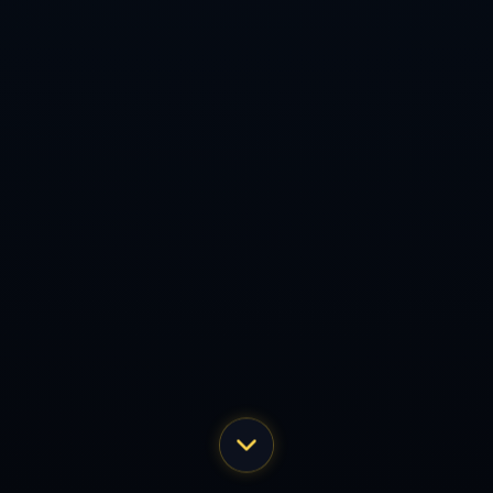
上一篇：热身赛-U20国足1-4不敌全北现代，张志雄打入一球.
下一篇： 西部计划足球星火项目志愿者们这么说：用努力播下梦想的
种子.
联系我们
微信二维码
010-8958854
仅限中国 9：00-20：00
Copyright 2024
凯发·k8(国际)- 官方网站·一触即发
All Rights by
凯发k8