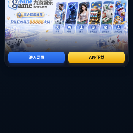
后，暗藏着对选手心理素质的巨大考验。如何在激烈的竞技状态中保
持理智，成为选手们必须面对的重要课题。
对于观众来说，这场**意外的火热对峙**无疑增加了比赛的观赏性。有
些球迷认为，这种“火药味”的争斗使比赛更具戏剧性与真实感。然而，
也有人指出，过于情绪化的表现会破坏竞技精神，应当通过规则引导
选手保持冷静的头脑。
在此事件引发的广泛讨论中，许多人开始反思关于体育竞技中应有的**
边界**与**道德**。竞技场是展示实力的舞台，但更是考验心智和道德
的平台。严守规则，不因冲动而越界，依旧是所有选手需铭记的原
则。
面对**茹萨事件**，各方声音不绝于耳。教练与管理层的处理决定，将
在很大程度上影响事件的发展及选手的未来。不断优化的竞技规则，
也许能在未来减少类似事件的发生。同时，选手心理素质的提升亦是
关键所在。
通过这一事件，体育的激情与规则，不仅让观众体验到无与伦比的感