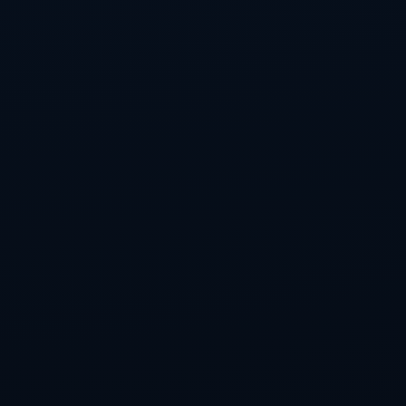
的水准。**他的防守能力**同样不容小觑，能够在关键时刻为球队