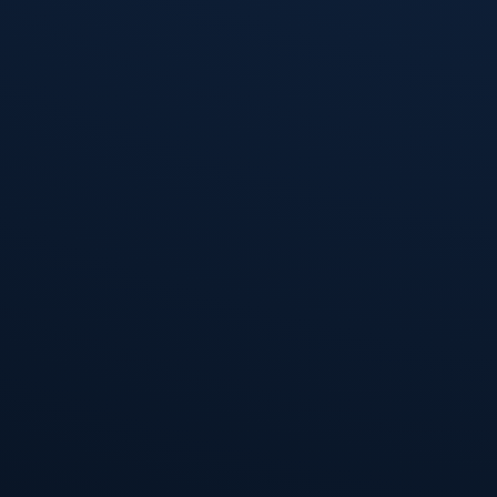
阿森
**阿森纳加速推进梅里诺交易，球员展现强烈加盟意愿**
在当今竞争激烈的足球转会市场中，阿森纳俱乐部正积极推进与西班