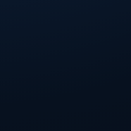
不仅能提升球队的整体实力，还能为阿森纳的中场注入新的活力。