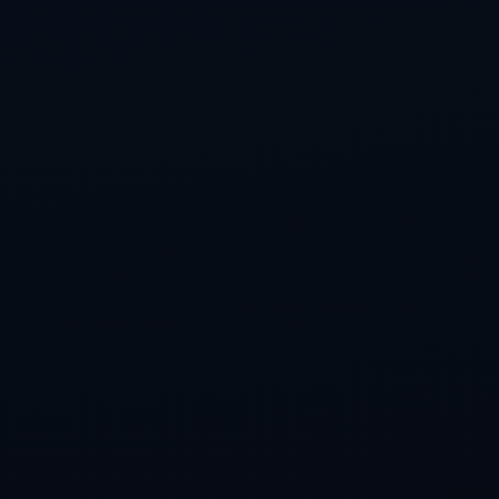
得他能够胜任多个中场位置，无论是作为防守型中场还是组织核心，他
我充满期待。**这种强烈的加盟意愿**，无疑为阿森纳在谈判中增
，为阿森纳的中场注入新的活力。