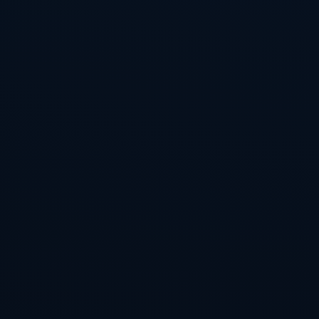
**梅里诺的职业生涯与表现**