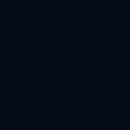
。梅里诺的到来，将为阿森纳提供更多的战术选择。**他的多面性**使
阿森纳的战术风格与自己的踢球方式非常契合，并且对在英超联赛中挑战自
*曾为阿森纳带来了巨大的战术提升。梅里诺的到来，或许能重现这一辉煌