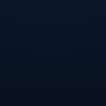
展现出了强烈的意愿。
进一步增强中场实力，阿森纳将目光锁定在了梅里诺身上。梅里诺的加盟