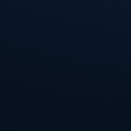
纳似乎在这场争夺战中占据了上风，尤其是梅里诺本人对加盟阿森纳
**前言：**
在英超联赛中，阿森纳一直以其快速的进攻和灵活的战术著称。为了