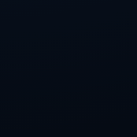
他擅长在关键时刻力挽狂澜的特点。他不仅在攻击端表现活跃，更通过与
塞传球创造出的破门良机，还多次通过后插上进攻威胁对手防线。他的
专家以及对抗豪门球队的**高效进球+助攻表现**。他是曼联复兴之
德克兰·赖特作为流浪者中场的“大脑”，这场比赛展示出他出色的控
也令许多球迷感到敬佩。
论是从数据层面还是比赛过程，布鲁诺都用实际行动证明了他为何能成
，为这场对抗画下了完美的句号**，也为曼联的欧战征程奠定了更大