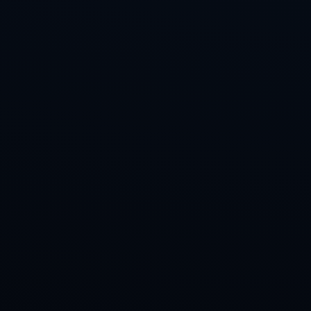
的信心与底气。
上一篇：中超就是比拼前场外援实力 而三场豪门里面 北京国
下一篇： 皇馬夏季轉會窗結束只剩出租小將了