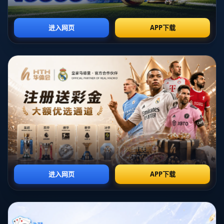
立不倒。这背后离不开阿尔特塔对**球队阵容和战术**的深刻理解和灵
活应对。尽管在比赛过程中不可避免地遭遇伤病和球员流失，阿尔特
塔始终强调球队的团结与核心策略。
从2019年接手球队以来，阿尔特塔便强调**培养多元化球员阵容**，以
适应不同的战术需求和突发状况。例如，球队中不少球员都能胜任多
个位置。在托马斯·帕尔特伊和史密斯·罗缺阵的比赛中，萨卡和厄德高
等年轻球员的多面性得以发挥，使阿森纳在中场和前场依旧活力十
足，进攻线保持了应有的威胁。