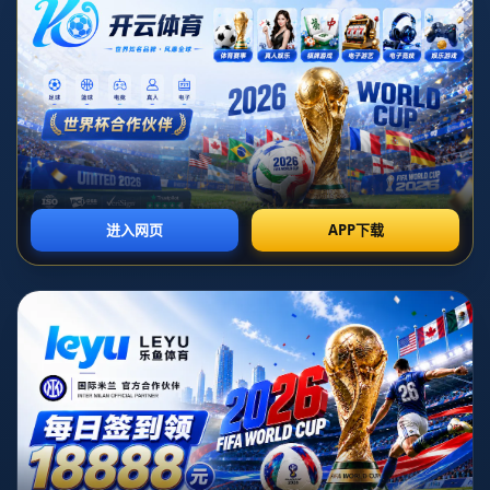
公司新闻
行业动态
奥斯卡告别感言：无比自豪为海港效力八年，感
谢所有人.
时间：2026-07-07T21:28:28+08:00
**奥斯卡告别感言：无比自豪为海港效力八年，感谢所有人**