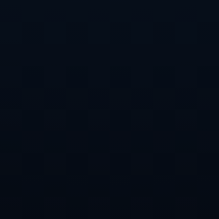
在足球界，许多俱乐部都通过引进年轻门将来为未来做好准备。例
如，**切尔西在引进门迪之前**，就已经开始培养年轻门将凯帕。虽然
凯帕在初期表现不佳，但通过不断的训练和比赛经验，他逐渐成长为
一名可靠的门将。这一案例表明，提前布局和培养年轻球员是俱乐部
保持长期竞争力的重要策略。
**结语**
利物浦计划在2025年引进瑪瑪達作为阿利森的替补，这一决定显示了