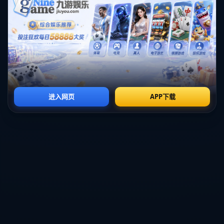
**利物浦的战略布局**
利物浦一直以来都以其长远的战略眼光著称。**引进瑪瑪達不仅是为了
填补阿利森可能的空缺**，更是为了确保球队在未来几年内的竞争力。
通过这种方式，利物浦可以在门将位置上保持稳定，同时也为年轻球
员提供成长和发展的机会。
**案例分析：其他俱乐部的成功经验**