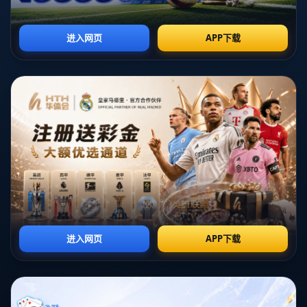
局充满期待。
**阿利森的现状与挑战**
阿利森自从加盟利物浦以来，一直是球队后防线的中流砥柱。他的出
色表现帮助球队赢得了多个重要奖杯，包括英超联赛和欧洲冠军联
赛。然而，随着时间的推移，阿利森也面临着年龄增长和伤病风险的
挑战。因此，利物浦需要为未来做好准备，寻找一位能够在必要时接
替阿利森的门将。
**瑪瑪達的潜力与优势**
瑪瑪達是一位年轻且极具潜力的门将，他在过去几个赛季中的表现引
起了多家俱乐部的关注。**他的反应速度快，扑救能力强**，并且在比
赛中展现出了出色的心理素质。这些特质使他成为利物浦的理想选
择。引进瑪瑪達不仅可以为球队提供一个可靠的替补，还可以为未来
的主力门将位置做好准备。