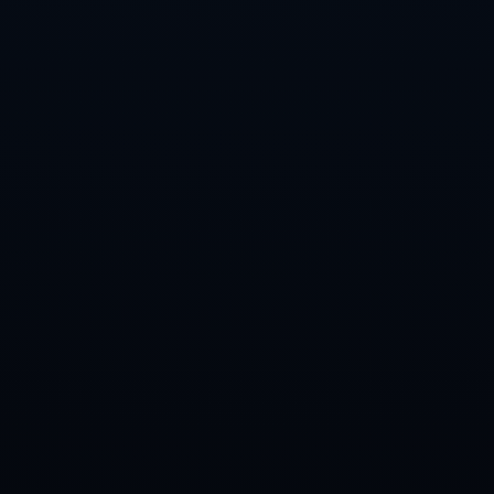
俱乐部对未来的深思熟虑和战略眼光。通过这种方式，利物浦不仅可
以确保门将位置的稳定，还可以为年轻球员提供成长的机会。这一举
措无疑将为球队的未来发展奠定坚实的基础。
上一篇：帕尔默2024年参与31球 力压凯恩笑傲五大联赛
下一篇： 骑士11连胜终结雷霆15连胜 开拓者大胜鹈鹕.
联系我们
微信二维码
010-8958854
仅限中国 9：00-20：00