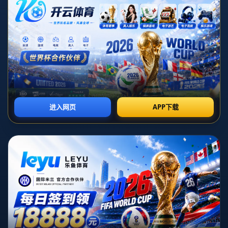
公司新闻
行业动态
英媒稱利物浦將瑪瑪達視為阿利森的替補，計劃
2025年引進
时间：2026-07-07T21:28:28+08:00
**利物浦的未来计划：引进瑪瑪達作为阿利森的替补**
在足球世界中，门将的位置至关重要。**利物浦**，作为英超的顶级俱
乐部，一直以来都在寻找能够为球队带来稳定和安全感的门将。根据
英媒的报道，利物浦计划在2025年引进瑪瑪達，作为现任主力门将阿
利森的替补。这一消息引起了广泛关注，也让人们对利物浦的未来布