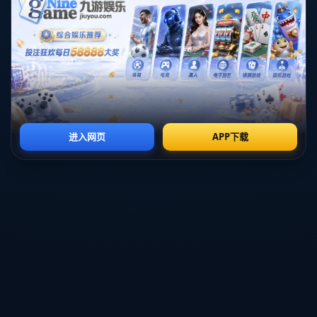
与切尔西和蓝鹰不同，富勒姆和伯恩茅斯的关注更倾向于短期目标的
实现。他们目前均在英超中下游徘徊，亟需优秀的中场球员来提升球
队的整体竞争力。*卡萨迪的潜在加盟将为他们提供强有力的中场支持
*，进而帮助球队在联赛中站稳脚跟。
富勒姆主教练公开表示：“卡萨迪的加盟将大大增强我们的中场深度，
他的技术特点非常适合我们的打法。”而伯恩茅斯的体育总监也在接受
采访时透露：“我们一直在寻找像卡萨迪这样的年轻球员，他有能力成