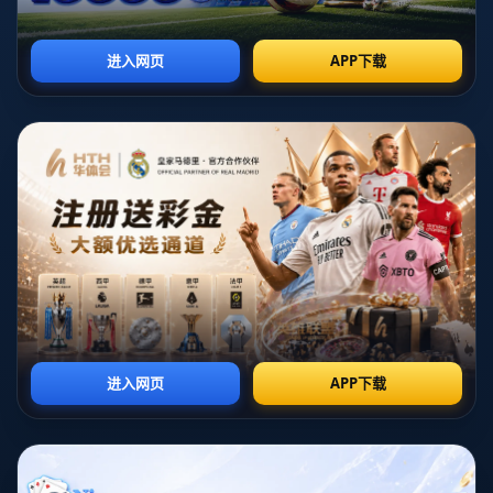
转会问题出现了重大分歧，而*富勒姆*和*伯恩茅斯*也对卡萨迪的状况
表示了关注。
**蓝鹰与切尔西的转会分歧**
本次转会争议的核心在于蓝鹰和切尔西对卡萨迪的估价和未来发展规
划存在较大差异。蓝鹰认为卡萨迪是一位极具潜力的中场新星，希望
以相对低廉的转会费将其纳入麾下。然而，切尔西对卡萨迪的估价远
高于蓝鹰的预期，强调卡萨迪在球队中的潜在贡献值得更高的转会
费。
切尔西一直以来都以培养年轻才俊而闻名，他们希望卡萨迪能在切尔
西的体系中成长为下一个中场核心。*他们为此制定了详尽的发展计划
*，包括一系列的租借和梯队晋升方案。然而，蓝鹰则坚信卡萨迪在意
甲联赛中能够获得更多的比赛机会，这对于他的技术磨练和大赛经验
积累至关重要。
**富勒姆与伯恩茅斯的关注**