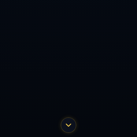
上一篇：官方：中国队目前已获得142个小项的巴黎奥运会参赛资格
下一篇： 广州队旧将何立攀社媒晒昔日谢场照：本以为很快就能再见
面.
联系我们
微信二维码
010-8958854
仅限中国 9：00-20：00
Copyright 2024
凯发·k8(国际)- 官方网站·一触即发
All Rights by
凯发k8