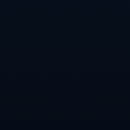
### **“职业向上跳跃”的成功案例**
事实上，李月汝的言论在国际赛场并非孤例。在东亚运动员逐渐进入
全球顶级联赛的过程中，不乏因为选择争冠球队而获得职业突破的案
例。例如，姚明当年加盟火箭后，除了一开始为团队的复兴打基础，
火箭后来围绕他打造争冠阵容；WNBA另一位亚洲明星渡嘉敷来梦效
力风暴队时，在强队优势体系中迅速提升了自己的适应性与影响力。
李月汝如果转战四强球队，也将面临类似上升通道。如果她能在一支