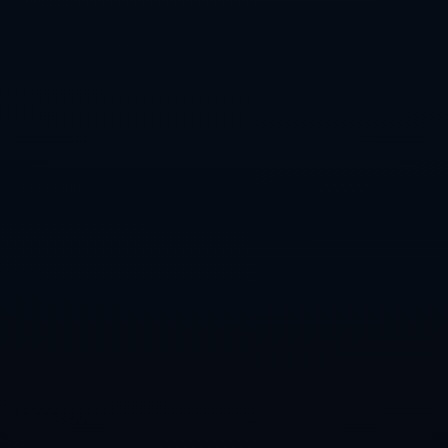
强队中与多名明星球员配合，将进一步磨砺自己的技术、培养大场面
经验，同时提高自己在国际舞台上的竞争力。
### **李月汝职业规划的启示**
对于一名年轻职业球员来说，选择一个愿景明确、竞争力强的球队，
是职业生涯中的关键转折点。李月汝在发言中所流露出的野心，不仅
表明了她对责任的渴望，也展示了运动生涯上**“向上跳跃”**的决心。
这种明确的态度不仅影响着她个人的发展，也为更多希望在国际舞台
绽放光芒的中国球员提供了榜样。