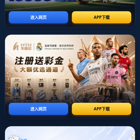
璞玉般的球员未来的职业动向。
### **李月汝的成长轨迹与挑战**
李月汝自从加入WNBA以来，一直备受期待。作为中国女篮新生代的
领军人物，她凭借着高效的篮下终结能力、出色的篮板球控制以及团
队意识，展现了独特的篮球价值。然而，在加盟洛杉矶火花队后，她
的表现却受到了一定的制约。火花队近年来由于战绩低迷，球队整体
缺乏竞争力，再加上战术定位的问题，李月汝并没有在火花队完全施
展出自己的全部潜力。
从数据来看，李月汝虽然在有限的上场时间内展现了一定的水准，但
她并未如外界期望那样取得长足进步。这显然与球队的竞技目标和配
置息息相关。火花队目前深陷重建困境，缺乏明确的争冠方向，这或
许是促使李月汝考虑离开的原因之一。毕竟，作为一名渴望更高舞台
的年轻球员，她需要更有竞争力的平台去实现自己的价值。
### **转战四强球队的可行性分析**