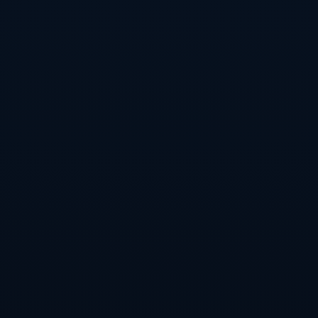
竞争并提升自己的水平。例如，**王牌队**内部有多名明星球员，但在
替补轮转上存在一定短板，而李月汝的高效篮下终结能力或许正是其
欠缺的一环。
其次，从经济和商业价值来看，作为中国女篮头牌之一，李月汝拥有
巨大的国际市场潜力。近几年，WNBA球队越来越注重拓展亚洲市
场，而李月汝凭借强大的国民关注度，能够为球队带来额外的商业效
益。这无疑增加了她加盟强队的筹码。