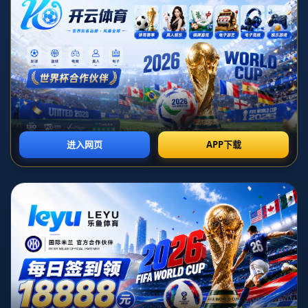
公司新闻
行业动态
今日正式发售！博主：球迷排长队买申花和国安
球衣.
时间：2026-07-07T21:28:28+08:00
**今日正式发售！球迷热血沸腾，申花与国安球衣掀起抢购热潮**
在这个充满激情的赛季，**申花和国安**两支传统劲旅不仅在赛场上激
战正酣，还将热情延续到了场外。今日，备受期待的**全新申花与国安
球衣**正式发售，不少球迷一早便排起长队，只为购得一件代表荣耀与
归属感的球衣。