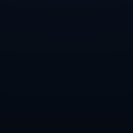
此次球衣发售成功，不仅提升了球队自身的关注度，同时也为城市带
来了话题性。作为**上海城市名片之一的申花**，其独特蓝白配色与时
髦设计，再次强化了球队的本土根基与文化影响。而代表**北京精神的
国安**，球衣则以低调的细节再现对城市辉煌的敬意。
正如一位铁杆申花球迷所说：“买完申花球衣，就像把城市的骄傲穿在
了身上。”球衣不仅是战袍，更是一场关于**城市与球迷情感的对话*
*。（597字）