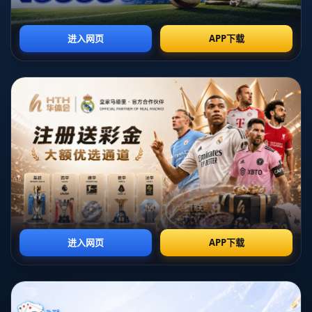
### 球迷热情高涨：球衣为何如此有吸引力？
作为中国足球的代表队伍之一，申花与国安一直以来备受球迷拥趸。**
申花足球队**以其多年的辉煌历史成为上海球迷的骄傲，而**国安足球
队**则是北京城的英雄象征。两队之间的对抗常常被称作是“国家德
比”，因此，每一场赛事都牵动着成千上万人的心。球衣，作为球队文
化和精神的承载，早已不仅仅是一件普通的足球服装。
据悉，这次发售的球衣设计更具现代感，融合经典元素与创新标志。