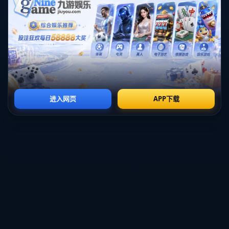
悉尼FC在本场比赛中采用了非常有效的压制战术。他们在场上展现出
充足的**比赛经验和战术执行力**。这支来自澳大利亚的球队通过快速
传球和充满侵略性的进攻手段，迅速在上半场打开局面，并最终以4-0
的大比分带走胜利。而上海上港在面对悉尼FC的高压压迫时显得束手
无策，后防表现频频出现漏洞。悉尼FC这种战术的成功案例提醒其他
参战球队，如何在高手如云的亚冠比赛中利用短板取得突破。