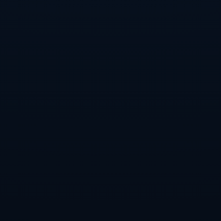
### 傅欢的表现与伤退
傅欢作为上海上港后防线上的重要一员，在本场比赛中表现得不尽如
人意。他在左路的防守多次被**悉尼FC的翼锋攻破**，不仅缺乏有效
的应对措施，甚至在比赛中多次出现防守失误，给对手以可乘之机。
这次伤退可能对他的状态带来持续性的影响，同时对整个上海上港的
防线也造成不小的震动。这次的表现差强人意，但**对于傅欢来说也是
一次宝贵的历练**，如何在面对强劲对手时提高个人的比赛适应能力和
身体素质，是他接下来需要关注的重要课题。
### 球队整体表现反思
这场0-4的失利不仅暴露出上海上港**防守端的不足**，也让人们对其
攻击线的疲软感到担忧。球队在面对高强度对抗时欠缺斗志，一味的
长传和单一的进攻路线使得进攻效率大打折扣。通过复盘这样的比