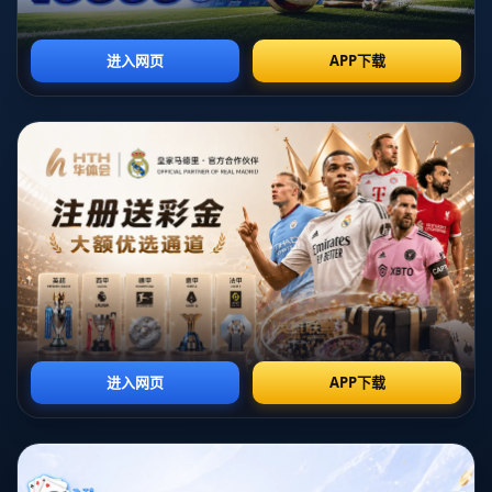
在最新一场亚冠小组赛中，上海上港以0-4的比分不敌悉尼FC，这不
仅让球迷们感到失望，也对球队晋级产生了不小的影响。**傅欢在比赛
中的表现差强人意，并且因伤退下场**，这无疑是上海上港此次失利的
重要原因之一。在这场备受瞩目的比赛中，双方球队都展示了他们的
实力与准备，但上海上港未能找到打破对手防线的有效途径。
### 对战分析：悉尼FC的压制战术