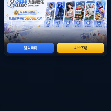
1. **完善技战术体系**：各支球队需要在前期集训时，针对自身的弱点
进行有针对性的训练。例如，某队在过去的比赛中常出现人员疲劳和
伤病问题，因此在体能储备和战术灵活性上应有更多注重。