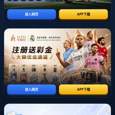
与策略，将直接影响这一排名的改变。
### 中超技术积分解析
中超在亚洲排第七的背后，有其复杂的原因。这一排名不仅仅反映了
球队的整体实力，还与球队在洲际赛事中的表现密切相关。近年来，
尽管部分中超球队在亚冠联赛中表现出色，但整体来看，依然存在**稳
定性不足、战术执行力欠缺**等问题。例如，某些球队在跨赛季的表现
波动较大，导致积分累计的困难。
### 四队出战的期待与挑战
本赛季，中超四队将代表联赛征战亚洲区的比赛，这其中不仅需要球
员们在竞技状态上达到最佳，还需要俱乐部在背后进行更为细致的战
略布置。作为中超的代表，**这些球队能够否在比赛中充分发挥，成为
了外界关注的焦点**。