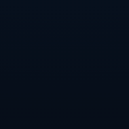
2. **引援与本土培养相结合**：在新赛季开始前，俱乐部的引援策略至
关重要。一方面，**加强外援引进以提高技战术水平**，另一方面，培
养本土优秀球员同样重要，只有在内部队伍厚度上进行投资，才能在
长期竞争中保持实力。
3. **保持心理稳定性**：在亚冠等高强度比赛中，心理素质往往影响比
赛结果。过去的数场比赛中，一些球队在领先的情况下因心态波动而
失去胜利，本赛季必须重视**心理调适和赛场应变能力**。
### 案例分析