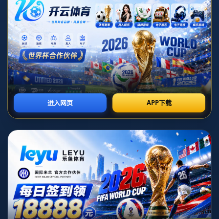
公司新闻
行业动态
歐足聯：21-22賽季歐冠決賽將由聖彼得堡改至
巴黎.
时间：2026-07-07T21:28:28+08:00
**欧足联宣布21-22赛季欧冠决赛由圣彼得堡改至巴黎：全球焦点的更
迭**
欧冠决赛，作为全球瞩目的足球盛事之一，每个赛季的举办地都会吸
引来自世界各地的球迷和媒体。**2021-2022赛季的欧冠决赛原定于圣
彼得堡举行**，然而，日前欧足联宣布将决赛地点更改为巴黎。这一变