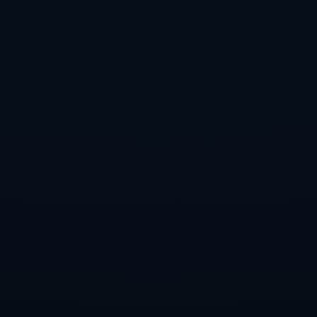
是航程安排、设施适应，还是球迷支持力度，各队需要重新评估决赛
策略。以往例为例，2019年欧冠决赛在马德里举办，赛事的热度直接
带动了马德里体育经济的繁荣。如果不考虑场地因素，单是决赛氛围
的塑造，都足以令赛场内外燃起激情。