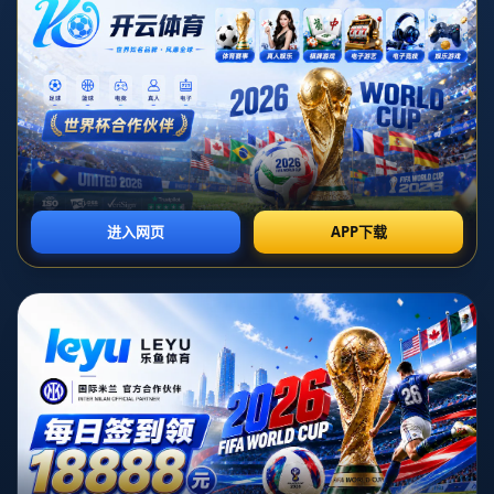
公司新闻
行业动态
亚洲球员最新身价榜：孙兴慜4500万欧元并列第
2
时间：2026-07-07T21:28:28+08:00
# 亚洲球员最新身价榜：孙兴慜4500万欧元并列第2
在全球足球舞台上，**亚洲球员**的表现越来越引人注目，身价也随之
水涨船高。最近的一份最新身价榜显示，韩国足球明星**孙兴慜**以**4
500万欧元**的身价并列第二，证明了他在国际足坛的竞争力及影响
力。本文将深入探讨孙兴慜的职业生涯、最新身价背后的因素及其他