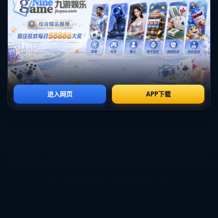
一起帮助热刺冲击英超冠军和欧洲冠军联赛。
### 赛季亮眼表现
在最近的赛季中，孙兴慜展现出了绝佳的状态。他的进球和助攻数都
达到了新的高峰，令他成为热刺与亚洲球员中的佼佼者。数据统计显
示，孙兴慜在过去几个赛季总共贡献了超过**70个进球**，并多次被评
为月度最佳球员。这样的表现不仅令他在统计榜上名列前茅，也让他
在身价上获得了迅速增长。
## 身价上涨的原因
孙兴慜的身价达到**4500万欧元**的原因显而易见。首先，他的比赛表
现非常稳定，几乎每个赛季都能保持高水平的竞技状态。另一方面，
随着**亚洲市场**的足球热度提升，孙兴慜作为极具代表性的球星，其
商业价值随之攀升。赞助商、品牌合作、赛事曝光等因素都在极大程
度上影响了他的身价。
### 与其他球员的对比
在这份亚洲球员身价榜中，**并列第一的球员**则是日本的“天才少年”