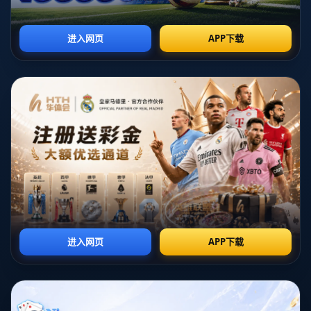
南队对内外援质量的更高要求和对未来成绩的深刻期待。
**高效引援策略的重要性**
一个优秀的球队，无论在进攻还是防守上，都离不开坚实的中轴线。
中轴线作为球队的“脊柱”，通常由中后卫、中场核心和中锋组成。在这
三个位置上引进实力强大的球员，可以显著提高球队的**控球能力**、
组织进攻以及防守稳固性。因此，河南俱乐部将引援重心放在中轴
线，显然是一种能够*增强整体实力*的睿智选择。