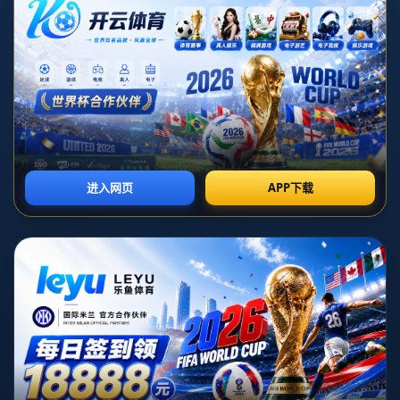
公司新闻
行业动态
博主：河南引援工作高度保密下取得重要进展 内
外援集中在中轴线.
时间：2026-07-07T21:28:28+08:00
**河南足球引援工作：在高度保密中专注中轴线**
在如今竞争激烈的足球世界中，球队的引援策略时常决定着一个赛季
的成败。因此，每支球队都在不断优化自身引援策略，以期在赛季中
取得更佳表现。**河南足球俱乐部近期的引援工作**，在高度保密的操
作下，集中发力于球队的中轴线，这一战略决策显然预示着新赛季河