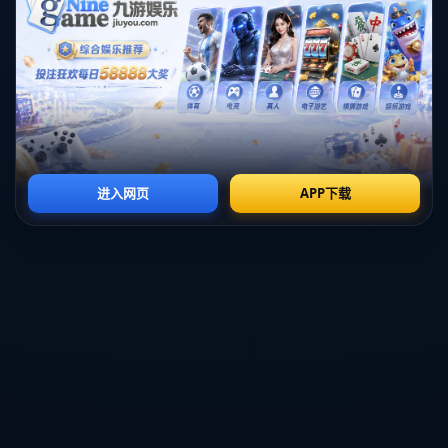
**河南引援的高保密性操作**
在当今的信息时代，保密工作显得尤为重要。许多球队在引援阶段会
严防信息泄漏，以确保不被竞争对手抢占先机。河南俱乐部在引援过
程中高度保密的操作，既显示了俱乐部对新引援人选的高度重视，也
体现了其对此项工作严谨细致的态度。通过这种低调而有效的引援，
河南队力求在转会市场中游刃有余，确保引进的内外援能够快速融入
球队。
**中轴线重要引援案例探析**