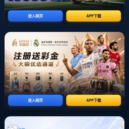
## 深入了解克雷莫内塞足球俱乐部
克雷莫内塞足球俱乐部成立于**1903年**，位于意大利伦巴第大区的**
克雷莫纳市（Cremona）**。作为一支百年球队，其象征着这座城市
浓厚的足球文化和不懈的体育精神。虽说克雷莫内塞的辉煌远不如意
甲顶级球队，但在某些阶段，这支俱乐部成为许多意大利足球发展故
事中的重要组成部分。
### 历史沿革：从低谷到复兴之路