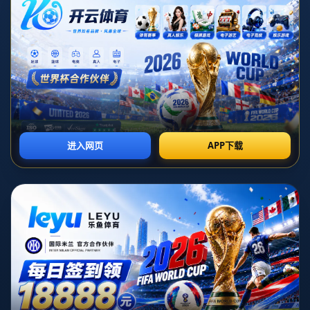
公司新闻
行业动态
克雷莫內塞足球俱樂部介紹.
时间：2026-07-07T21:28:28+08:00
# 克雷莫内塞足球俱乐部介绍：意大利足球新星的故事
在世界足坛的百花齐放中，总有一些俱乐部散发出独特光芒，让人印
象深刻。**克雷莫内塞足球俱乐部（US Cremonese）**就是这样一个
名字。虽然它可能不像AC米兰、尤文图斯这样的豪门响亮，但它的传
奇历史、复兴旅程以及在意大利足球联赛中的表现无不值得球迷们细
细品味。