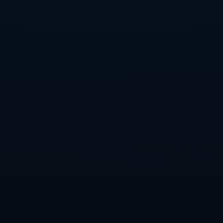
推进和前场逼抢。他们在面对强队时往往能抓住对手疏漏，通过精准
的进攻制造威胁。在2022-2023赛季的意甲征程中，尽管他们面对一
些巨头球队像那不勒斯或国际米兰时难以占据优势，但球队的韧性和
小投入大收获的精神依然赢得了球迷的认可。
## **年轻球星**与重要人物：俱乐部的未来基石
*近年来，克雷莫内塞足球俱乐部对于年轻球员的培养力度显著提高。*
比如，这支俱乐部通过从青训体系引导、租借市场挖掘发展潜力股，
逐渐形成了一支极具冲击力的新生代阵容。在他们的阵容中，我们能
见到一些技术能力全面的球员迅速崭露头角。
同时，教练组也功不可没。例如，意大利国内一些经验丰富且擅长带
领小型俱乐部运营的教练为克雷莫内塞注入了新的战术理念，从而帮
助他们更好地适应意甲的竞争环境。
## 克雷莫内塞的文化影响与社区作用
对于克雷莫纳市来说，克雷莫内塞足球俱乐部远超出了一支体育团队
的定义。它是城市的象征，是当地居民共同的骄傲。*通过参与社区活