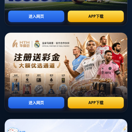
歉。
在俱乐部解散的消息传出后，很多人**将矛头指向韦世豪**，认为他的
表现不如从前，对球队的贡献也大不如以往。然而，对一名年轻球员
而言，球队环境及支持尤为重要。在广州队逐步解散的背景下，韦世
豪也显得力不从心。专业人士指出，其实韦世豪在背后一直努力奋
斗，尽力帮助球队挺过难关。
**韦世豪遭遇的误解**，实际上反映了大众对球员责任认知的偏差。对