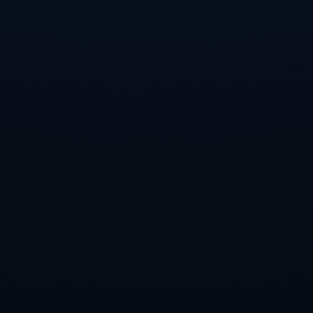
**从数据分析**来看，在过去几个赛季，韦世豪的个人数据并不逊色于
同级前锋。即使在广州队解散前的困境中，他依然在训练中表现出
色，场上依旧拼搏不息。而在离开广州后，韦世豪在其他俱乐部中快
速适应，继续展现其技术与天赋，说明他一直具备顶级球员的强大实
力。
广州队的解散不仅让球迷伤心不已，也给了韦世豪带来巨大的心理负
担。不少业内人士指出，俱乐部的经营状况与管理问题更加值得深
思，而不仅仅是怪罪于球员。**球队的兴衰系于整体运作，而非个别人
之力**。
通过反思广州队解散对个人与集体的影响，我们更应调整对球员的看
法。韦世豪曾为广队战功赫赫，如今被误解，希望球迷对这些努力给
予重新认知。这样不仅对韦世豪本人是种鼓励，也能够让我们更全面
地看待职业球员的挑战与付出。