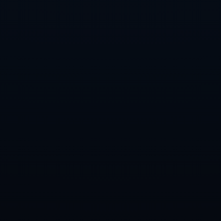
上一篇：第六届全国大学生射箭（射艺）锦标赛复旦大学获得反曲弓
银牌.
下一篇： 2-1！2-0！欧冠首支出局队大反弹：送阿莫林老东.