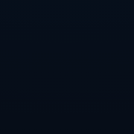
### **数据对比：切尔西为何能够占据上风？**