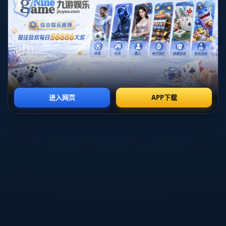
### **奇尔韦尔冷静一击，全场“锁门”**
在比赛临近结束时，切尔西左后卫本·奇尔韦尔则用一次超乎寻常的冷
静抢断与射门为球队再添保险。**在第85分钟，奇尔韦尔成功拦截波
尔图后场球权后快速突入禁区，晃开门将后轻松推射入网。**这一球不
仅体现了他的果敢与处理球的能力，也完全扼杀了波尔图可能的反扑
机会。
值得一提的是，这是奇尔韦尔在蓝军欧冠征程中的首个进球。作为一
名进攻型边后卫，他在场上的表现十分均衡，不仅在左路防守稳固，
还频繁地通过插上助攻推动球队进攻。这一球再次彰显了切尔西的攻
防转换效率，也让蓝军的大比分胜利更加令人信服。
---
### **图赫尔的战术布置如何压制波尔图？**
回顾本场比赛，切尔西主帅托马斯·图赫尔的战术无疑是蓝军获胜的重
要原因。他采用了三中卫体系，利用两翼的马科斯·阿隆索与奇尔韦尔
提供宽度，卡住了波尔图的边路突破。而中场双后腰组合若日尼奥与