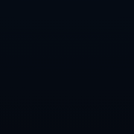
---
### **蓝军的欧冠雄心：进军四强的希望大增**
随着首回合两球告捷，切尔西在两回合制的淘汰赛中占得先机。手握2
粒客场进球的他们，将在斯坦福桥迎接波尔图的次回合挑战。而切尔
西球迷也已经可以期待球队在图赫尔的带领下，向欧冠四强发起冲
击。
*总结来看，这场比赛不仅展现了切尔西的团队实力，更凸显出图赫尔
让球队迅速蜕变的能力。芒特与奇尔韦尔的关键进球书写了蓝军的高
光时刻，为球队未来的欧冠征程打下了坚实的基础。*