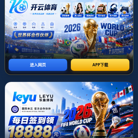
公司新闻
行业动态
20／21賽季歐冠1／4決賽首回合波爾圖0-2切爾
西 芒特首開紀錄奇爾韋爾擴大分數.
时间：2026-07-07T21:28:28+08:00
**20/21赛季欧冠1/4决赛首回合：波尔图0-2切尔西，芒特破僵局奇尔
韦尔扩大比分**
在2020/21赛季欧洲冠军联赛四分之一决赛首回合，切尔西在中立场地
面对葡萄牙劲旅波尔图，凭借梅森·芒特与本·奇尔韦尔的关键进球，以
2-0锁定胜局。这场比赛不仅展示了切尔西的全面实力与战术执行力，