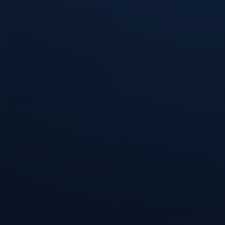
**揭秘大巴黎前锋姆巴佩穿过的球衣号码**
在绿茵场上，每个球员身背的球衣号码不仅仅是一个符号，更承载着