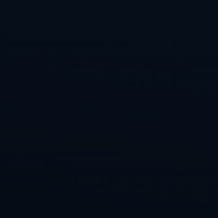
2017年，姆巴佩转会至巴黎圣日耳曼（PSG），在这里，他做出了
选择了这一号码，证明了他追求卓越的雄心。背负7号的他，持续为
**姆巴佩与法国国家队的10号球衣**
除了在俱乐部的表现，姆巴佩在国家队也同样出色。在法国国家队，他
证明了他配得上这件象征着领袖和创造力的球衣。他用**非凡的速度
**分析姆巴佩球衣号码的背后意义**