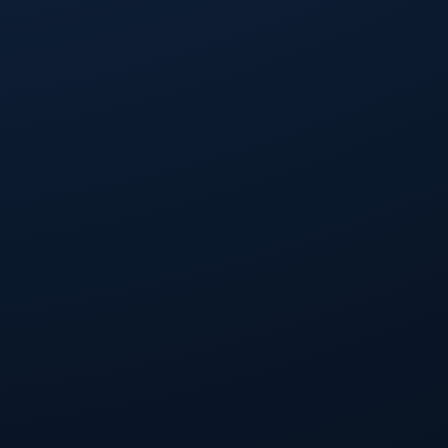
轻而富有天赋的足球明星，他的球衣号码也同样引人注目。本文将带您