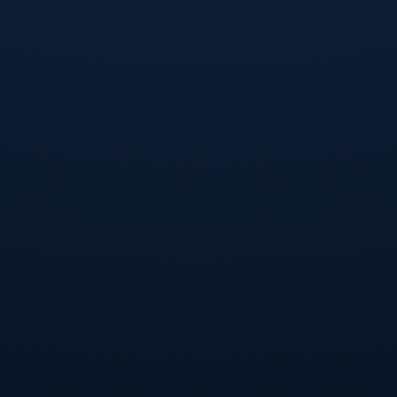
公司新闻
行业动态
大巴黎前鋒姆巴佩穿過的球衣號碼.
时间：2026-07-07T21:28:28+08:00
他们职业生涯的重要历史和个人象征。**大巴黎前锋姆巴佩**，这位年