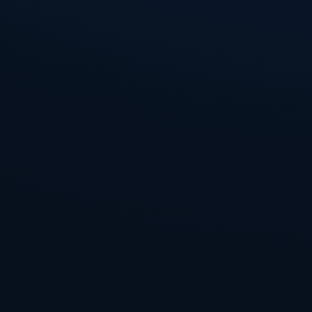
深入了解姆巴佩职业生涯中穿过的那些意义非凡的球衣号码。
**姆巴佩的职业起点：摩纳哥时期的29号**
姆巴佩初登职业足坛时，效力于法国俱乐部摩纳哥。最初，他选择了**
在欧冠赛场上的出色表现迅速让他成为足球界的焦点。作为一个少年天