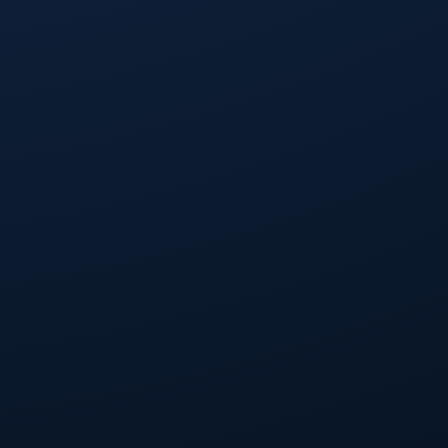
獎項.
球员”，不仅再次捍卫了这份荣誉，也彰显了他作为一名年轻球员在职业赛