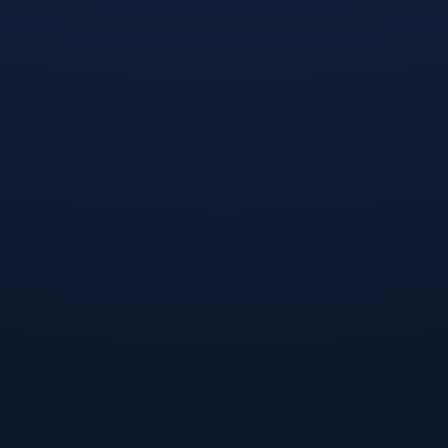
公司新闻
行业动态
3月最佳球員：哈維·西蒙斯 連續兩個月獲此
时间：2026-07-07T21:28:28+08:00
斯**无疑是关注的焦点。他以优异的表现连续两个月被评为荷甲“月度最佳