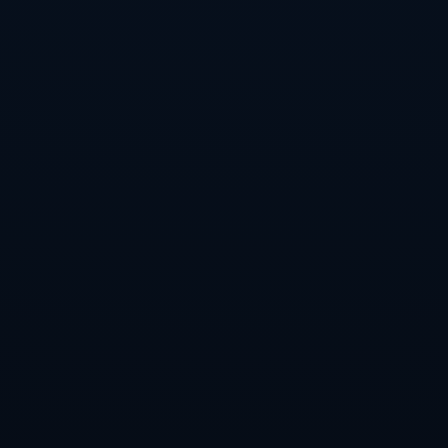
### **球迷文化與公平比賽的矛盾**
**球迷是足球文化不可缺少的部分**，但在支持主隊和製造熱烈氣氛的
同時，行為界限應該如何平衡？根據統計數據顯示，多數歐洲球迷對
球場上的故意挑釁或過激行為持反對態度。然而，一旦涉及像盧卡庫
這樣的"敏感人物"，更多球迷似乎更願意將情緒轉化為負面行為，試圖
影響比賽結果。而這種互動模式的存在，已經讓不少球迷和專業人士
擔憂足球本質的淪喪。
過去，也曾出現類似事件，例如前AC米蘭球員巴洛特利在2019年的比
賽中，因遭受種族歧視性噓聲而激烈抗議，導致裁判短暫中斷比賽。