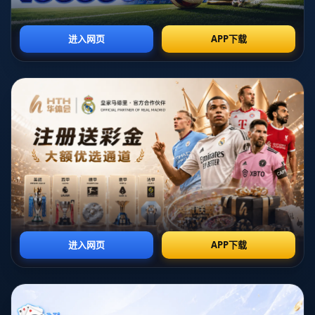
部注入新的活力和信念。*
**团队合作是成功的基石**
在接受采访时，穆里尼奥提到：“*罗马俱乐部是一个整体*，我们都追
求同一个目标。”这一观点不仅仅是一句口号，而是他成功执教生涯的
真实写照。在穆里尼奥的带领下，罗马队正在经历一场战略转型，其
中**团队合作**被视为最关键的因素。这不仅体现在球员之间的默契配
合，更包括管理层的支持和后勤团队的高效运作。