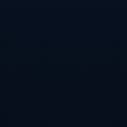
看比赛录像，从中分析自己的优点与不足，甚至记录每一次跑位、失
误与关键得分背后的动态原因。**这种不断反思和改进的能力，正是杜
锋希望年轻球员们能够掌握的一种“可迁移技能”**。