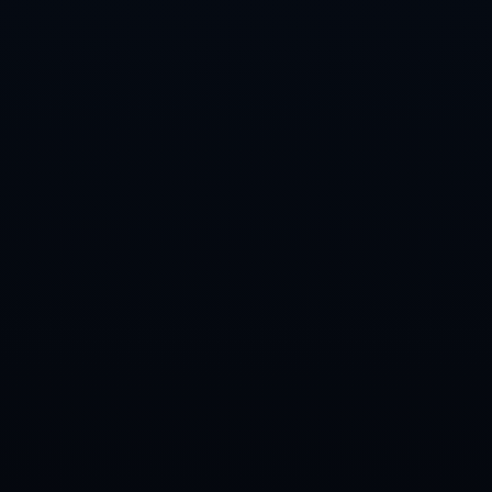
上一篇：姆巴佩怒稱馬克龍不能左右其未來！堅稱將留在大巴黎至
2024！.
下一篇： 20-21賽季西甲聯賽第29輪比賽集錦.
联系我们
微信二维码
010-8958854
仅限中国 9：00-20：00