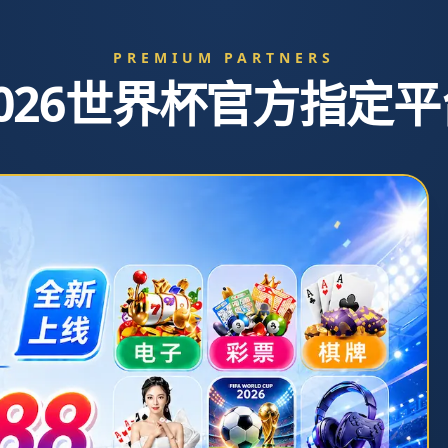
首页
公司简介
产品中心
新闻资讯
联