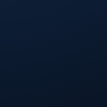
！世界季軍遭絕平！.
还因为威尔士新秀内森·布罗德黑德的精彩首秀表现更是赢得瞩目。**
于布罗德黑德的出现，这位年轻小将在关键时刻为威尔士队扳平比分，