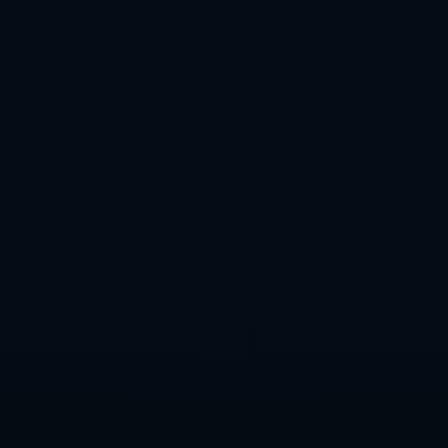
对于普通用户而言 想在众多世界杯外围选择中找到相对可靠的去处 不
妨建立一套简单的自我审查清单 首先 看牌照和监管信息是否真实可查
其次 看充值提现规则是否公开明确 接着 查看网站是否有加密连接 访
问是否稳定 再者 体验一下客服的响应速度和专业度 最后 观察一段时
间的赔率变化与结算情况 如果上述任何一项存在明显问题 不必犹豫
果断远离 在世界杯热度带来的情绪影响下 人们很容易被短期收益的想
象所驱动 忽略了平台安全这一前提 而真正长期参与过的人都明白 能
否顺利参与与退出 比一时输赢更重要