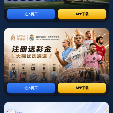
每逢世界杯临近 各类世界杯外围平台就像雨后春笋一样冒出来 对很多
想参与竞猜的球迷来说 如何分辨哪些平台更可靠 哪些暗藏风险 成了
比竞猜赛果更难的问题 尤其是在信息爆炸的环境下 一些不合规的站点
通过夸大宣传 吸引用户注册充值 然而一旦出现纠纷 想维权就变得非
常困难 因此 在谈论世界杯外围时 与其只关心赔率和彩金 不如把重点
放在一个更关键的命题上 什么样的平台才算真正值得信赖 只有在安全