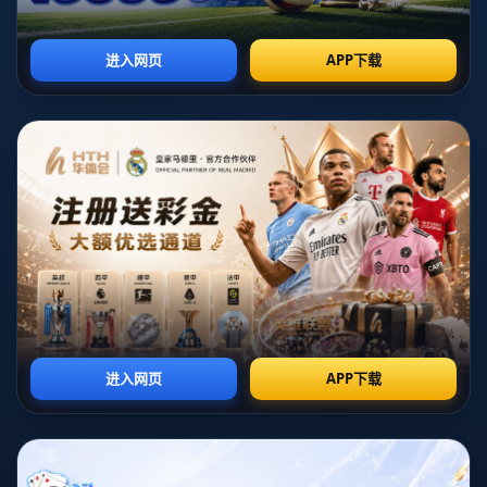
体新图景，正随着一次次国际大赛的举办徐徐展开。
走进亚运赛场，最直观的“开放”，体现在硬件上的全面升级。杭州、宁
波、温州、金华、绍兴等地的亚运场馆，既是世界级的竞技舞台，也
是高水平开放的生动窗口。智能安检、人脸识别、裸眼3D大屏、数字
人导览、5G全覆盖……这些科技元素，不仅让来自亚洲各国和地区的
运动员、教练员和媒体记者感受到中国数字经济的澎湃活力，更在实
战中检验和优化了智能场馆建设、智慧出行、数字安保等城市治理新
方案。杭州亚运会为世界提供的不只是一次体育盛会的观赛机会，更
是沉浸式体验“中国式现代化”体育样本的发展机遇，许多国家代表团的
体育部门和城市规划团队在考察后，主动表达希望深化在智慧场馆、
赛事运营管理等领域合作的意愿。
高水平开放不只是“请进来”，更意味着在规则、标准和资源层面“深度
对接”。从北京冬奥会到成都大运会，再到杭州亚运会，中国连续承办
重大国际综合性赛事，在竞赛组织、仲裁体系、反兴奋剂、运动员保