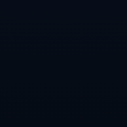
期。相关经验和技术方案，被多家国际体育组织和其他国家筹办机构
研究借鉴。绿色办赛不仅是责任担当，更蕴藏着新产业、新业态的发
展机遇——节能照明、环保材料、智慧能源管理等领域的中国企业，
借此走向世界，与全球合作伙伴共同推动“绿色体育”的理念从口号走向
实践。在联合应对气候变化、推动可持续发展这项全人类课题上，高
水平开放的中国体育正在不断扩展“朋友圈”，用实际行动参与塑造更负
责任、更具包容性的国际体育新秩序。
当我们把视野从杭州延展至更广阔的时空，就会发现，一个更加开放
自信的中国，正在以体育为媒，与世界共享改革发展成果。从成功举
办北京冬奥会，到成都大运会、广州和深圳的世界大学生运动会，再
到即将迎来的更多国际单项顶级赛事，中国不断以高质量承办能力赢
得信任，以更大范围的市场开放、更高水平的规则衔接，向世界发出
合作共赢的邀约。体育强国建设与高水平对外开放同频共振——既要
打造世界一流竞技实力，也要构建开放包容、合作共享的体育发展格
局。未来，在构建人类命运共同体的大背景下，中国体育将继续高擎