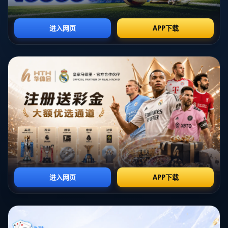
尼斯曾经是法甲的强力竞争者，拥有不少卓越的球员和精彩的比赛表
现。然而，近几个赛季，他们的表现却逐渐下滑。本赛季初，尼斯以
糟糕的战绩开局，让许多球迷感到失望。这种**低迷状态**的原因不仅
在于球队的战术调整失误，还有球员伤病和转会市场操作不力。
在上个赛季，尼斯在中场核心球员的支撑下曾一度跻身积分榜前列。
然而，随着多名关键球员的转会离开，球队的新老交替未能及时到
位，导致整体实力下降。此外，球队在引援方面的迟缓以及年轻球员
的成长未达预期，也进一步拖累了球队的整体表现。尼斯的管理层亟
待在未来转会期中进行更具针对性的调整。
**马赛的雄心：腾飞之路**
与尼斯的颓势形成对比的是，马赛在本赛季展现出了强劲的上升势
头。他们通过一系列**战略性引援**，显著增强了球队的整体实力。尤
其是前场攻击线的提升，让马赛在比赛中屡屡能够上演**精彩进攻**瞬
间。
马赛的成功并非偶然。俱乐部管理层在赛季前明确表示了对欧洲赛场