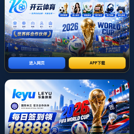
公司新闻
行业动态
法甲战局观察：尼斯低迷，马赛雄心勃勃！.
时间：2026-07-07T21:28:28+08:00
**法甲战局观察：尼斯低迷，马赛雄心勃勃！**
近年来，法甲联赛一直是欧洲足坛最具竞争力的联赛之一。在本赛季
中，两个传统强队——尼斯和马赛的表现尤为令人关注。**尼斯的低迷
表现**与**马赛的雄心壮志**形成鲜明对比，为整个赛季增添了戏剧
性。那么，本赛季的法甲战局究竟是如何演变的呢？
**尼斯的低迷：原因探析**