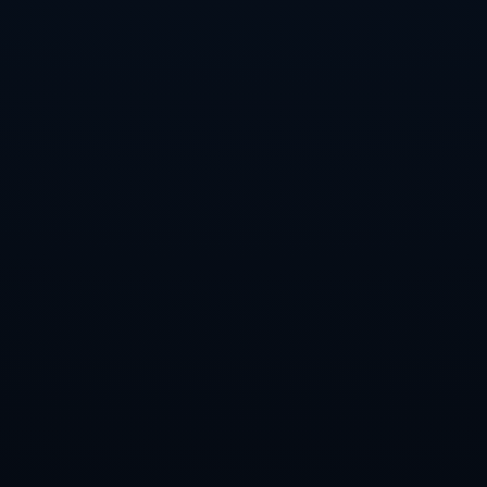
本赛季的**法甲战局观察**中，尼斯的低迷和马赛的雄心成为了绝佳的
分析对象。两支球队在转会市场操作和战术调整上的差异，直接影响
了他们在赛场上的表现。接下来的赛季中，尼斯需要寻找出路，以改
善现状，而马赛则要继续保持这种高昂的信心，在法甲乃至欧洲赛场
上攀登更高峰。