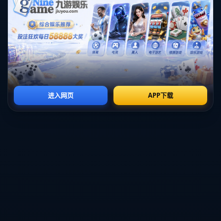
这粒进球振奋了全队士气，也让现场米兰球迷开始疯狂庆祝。然而，
这还不是这场比赛的最高潮。三分钟后，球迷们的呐喊声还未平息，
丘库埃泽在反击中带球突破两名防守球员直插禁区，冷静推射得分。
从比分落后到绝杀逆转，AC米兰仅用**短短数分钟**完成了不可能的
任务。
值得一提的是，这场比赛对于丘库埃泽意义非凡。这位赛季初加盟米
兰的年轻尼日利亚边锋，一直希望用出色表现证明自己。在仅剩数分
钟的关键时刻，他终于把握住了机会，将自己写入了米兰历史的新篇
章。
### **战术分析：米兰的后发制人之道**
如果细究米兰完成逆转的原因，可以从以下几个方面分析：
1. **球员心态调整**：纵观全场，米兰上下半场的表现可以说是截然不
同。上半场明显受开局阶段失误影响，但下半场主帅皮奥利通过换人
和调整战术，使球队重拾信心。
2. **关键球员闪耀**：赖因德斯和**丘库埃泽**是逆转的大功臣。他们