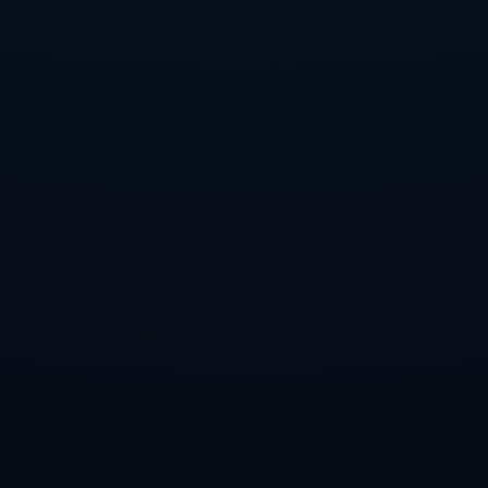
展现了年轻球员无畏无惧的特质，而这正是米兰近两年重建的核心价
值观。
3. **帕尔马疏忽防线稳定性**：尽管帕尔马以反击能力见长，但高强度
比赛的末段疲态尽显，防守注意力下降，为米兰压哨连入两球埋下伏
笔。
### **场外影响：这一战对AC米兰的意义**
这场胜利远远超出了三分的价值。首先，米兰通过这场比赛奠定了球
队更衣室的团结氛围。从赖因德斯到丘库埃泽，年轻球员的爆发证明
了“青春风暴”建设的合理性，其次，比赛的逆转也大幅激励了球队士
气，为接下来的意甲征程注入信任和动力。
近年来，意甲头部球队竞争愈发激烈，AC米兰与国际米兰、尤文图斯
的争夺无疑是本赛季的焦点。在这样的环境下，每一场逆转胜利都可
能成为决定性时刻。而正如这场比赛所示，米兰的年轻化战略正在逐
步展示效果。
通过这场**意甲经典战役**，AC米兰不仅收获了一场胜利，更展现了