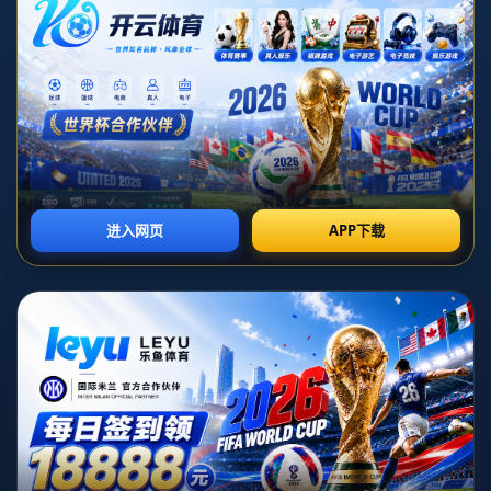
公司新闻
行业动态
意甲-赖因德斯丘库埃泽补时连入2球 米兰3-2逆
转帕尔马.
时间：2026-07-07T21:28:28+08:00
**意甲经典战役：赖因德斯与丘库埃泽补时绝杀，米兰3-2逆转帕尔马*
*
在意甲赛场上，瞬息万变的比赛总能带给球迷无尽的激情。而AC米兰
对阵帕尔马的一场对决，再次证明了一场90分钟内皆有可能发生奇迹
的比赛价值。*赖因德斯*和**丘库埃泽**的补时连入两球，帮助米兰完