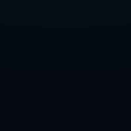
他们逆境中不屈的精神。这是他们在本赛季走得更远的基石，也是对
整个意甲联赛的重大鼓舞。